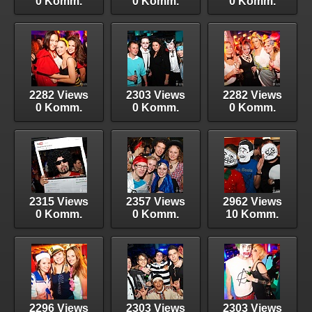
0 Komm.
0 Komm.
0 Komm.
2282 Views
2303 Views
2282 Views
0 Komm.
0 Komm.
0 Komm.
2315 Views
2357 Views
2962 Views
0 Komm.
0 Komm.
10 Komm.
2296 Views
2303 Views
2303 Views