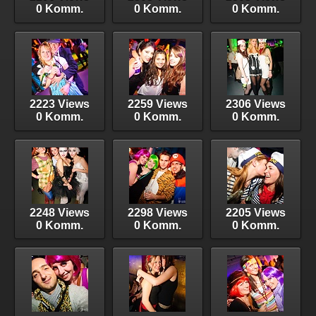
0 Komm.
0 Komm.
0 Komm.
2223 Views
2259 Views
2306 Views
0 Komm.
0 Komm.
0 Komm.
2248 Views
2298 Views
2205 Views
0 Komm.
0 Komm.
0 Komm.