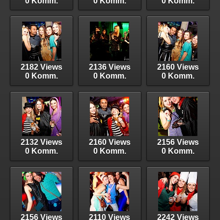
0 Komm.
0 Komm.
0 Komm.
2182 Views
2136 Views
2160 Views
0 Komm.
0 Komm.
0 Komm.
2132 Views
2160 Views
2156 Views
0 Komm.
0 Komm.
0 Komm.
2156 Views
2110 Views
2242 Views