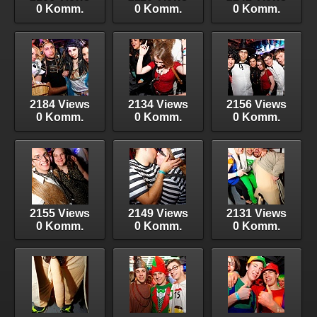
0 Komm.
0 Komm.
0 Komm.
2184 Views
2134 Views
2156 Views
0 Komm.
0 Komm.
0 Komm.
2155 Views
2149 Views
2131 Views
0 Komm.
0 Komm.
0 Komm.