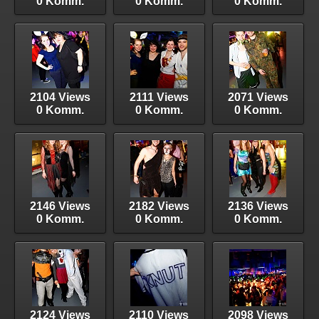
0 Komm.
0 Komm.
0 Komm.
2104 Views
2111 Views
2071 Views
0 Komm.
0 Komm.
0 Komm.
2146 Views
2182 Views
2136 Views
0 Komm.
0 Komm.
0 Komm.
2124 Views
2110 Views
2098 Views