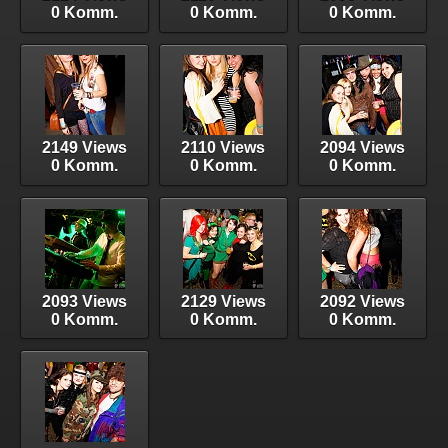
0 Komm.
0 Komm.
0 Komm.
2149 Views
2110 Views
2094 Views
0 Komm.
0 Komm.
0 Komm.
2093 Views
2129 Views
2092 Views
0 Komm.
0 Komm.
0 Komm.