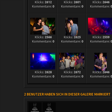
Klicks:
2612
Klicks:
2601
Klicks:
2646
Kommentare:
0
Kommentare:
0
Kommentare:
Klicks:
2566
Klicks:
2625
Klicks:
2559
Kommentare:
0
Kommentare:
0
Kommentare:
Klicks:
2628
Klicks:
2672
Klicks:
2646
Kommentare:
0
Kommentare:
0
Kommentare:
2 BENUTZER HABEN SICH IN DIESER GALERIE MARKIERT