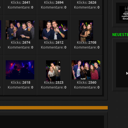
Klicks:
2641
Klicks:
2694
Klicks:
2626
0
Kommentare:
0
Kommentare:
0
Kommentare:
0
NEUESTE
Klicks:
2674
Klicks:
2612
Klicks:
2708
0
Kommentare:
0
Kommentare:
0
Kommentare:
0
M
Klicks:
2618
Klicks:
2523
Klicks:
2560
0
Kommentare:
0
Kommentare:
0
Kommentare:
0