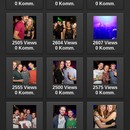
0 Komm.
0 Komm.
0 Komm.
2505 Views
2604 Views
2607 Views
0 Komm.
0 Komm.
0 Komm.
2555 Views
2500 Views
2575 Views
0 Komm.
0 Komm.
0 Komm.