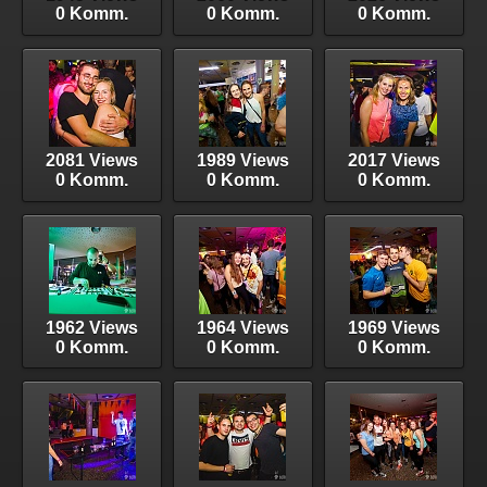
0 Komm.
0 Komm.
0 Komm.
2081 Views
1989 Views
2017 Views
0 Komm.
0 Komm.
0 Komm.
1962 Views
1964 Views
1969 Views
0 Komm.
0 Komm.
0 Komm.