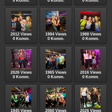
0 Komm.
0 Komm.
0 Komm.
2012 Views
1994 Views
1988 Views
0 Komm.
0 Komm.
0 Komm.
2026 Views
1965 Views
2016 Views
0 Komm.
0 Komm.
0 Komm.
1945 Views
2060 Views
2026 Views