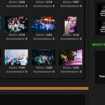
Klicks:
1258
Klicks:
1218
Klicks:
1307
0
Kommentare:
0
Kommentare:
0
Kommentare:
0
Klicks:
1216
Klicks:
1252
Klicks:
1316
0
Kommentare:
0
Kommentare:
0
Kommentare:
0
NEUESTE
Klicks:
1160
Klicks:
1238
Klicks:
1245
0
Kommentare:
0
Kommentare:
0
Kommentare:
0
Ton