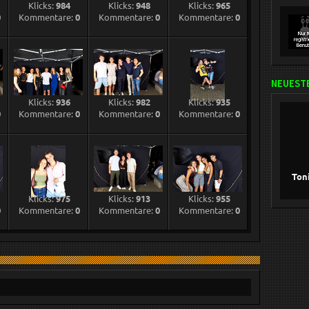
Klicks:
984
Klicks:
948
Klicks:
965
0
Kommentare:
0
Kommentare:
0
Kommentare:
0
NEUESTE
Klicks:
936
Klicks:
982
Klicks:
935
0
Kommentare:
0
Kommentare:
0
Kommentare:
0
Ton
Klicks:
975
Klicks:
913
Klicks:
955
0
Kommentare:
0
Kommentare:
0
Kommentare:
0