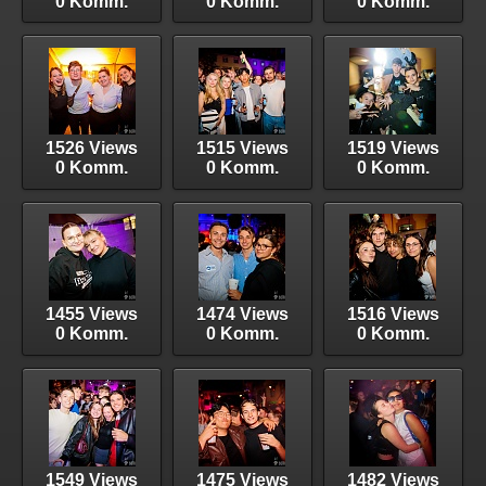
0 Komm.
0 Komm.
0 Komm.
1526 Views
1515 Views
1519 Views
0 Komm.
0 Komm.
0 Komm.
1455 Views
1474 Views
1516 Views
0 Komm.
0 Komm.
0 Komm.
1549 Views
1475 Views
1482 Views