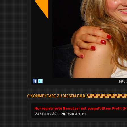
Bild
0 KOMMENTARE ZU DIESEM BILD
Nur registrierte Benutzer mit ausgefülltem Profil (
Du kannst dich
hier
registrieren.