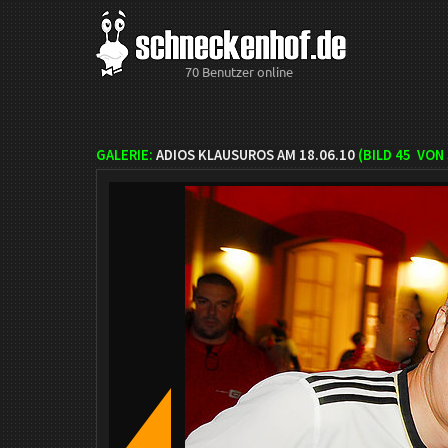
70 Benutzer online
GALERIE:
ADIOS KLAUSUROS AM 18.06.10
(BILD
45
VON 