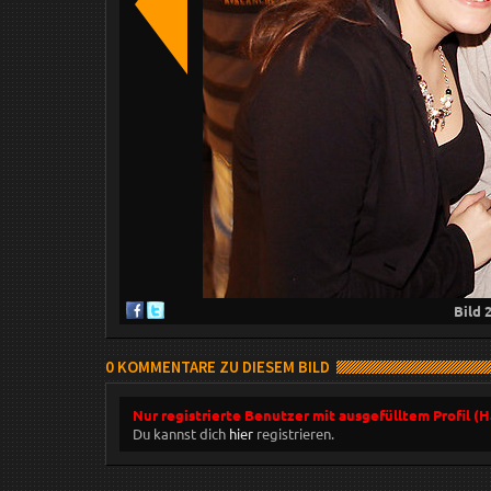
Bild
0 KOMMENTARE ZU DIESEM BILD
Nur registrierte Benutzer mit ausgefülltem Profil (
Du kannst dich
hier
registrieren.