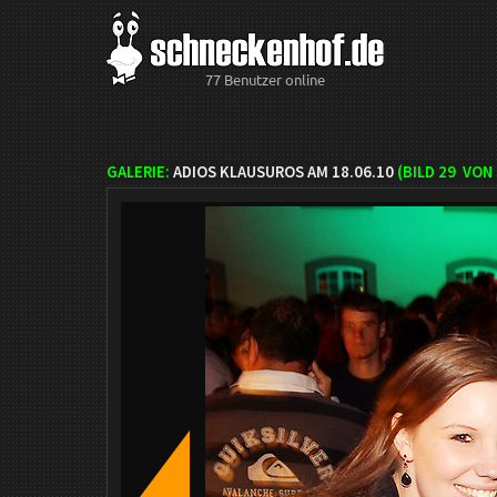
77 Benutzer online
GALERIE:
ADIOS KLAUSUROS AM 18.06.10
(BILD
29
VON 