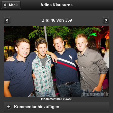
Adios Klausuros
Menü
Bild 46 von 359
0
Kommentare |
Views |
Kommentar hinzufügen