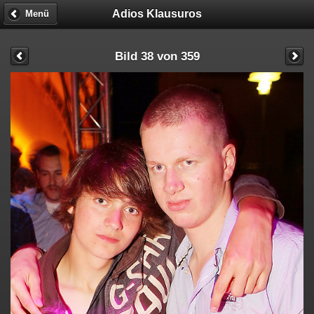
Adios Klausuros
Menü
Bild 38 von 359