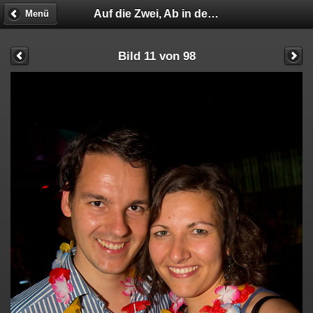
Auf die Zwei, Ab in den Sommer
Menü
Bild 11 von 98