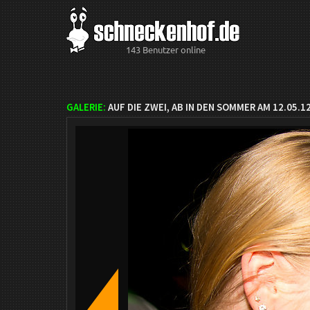
143 Benutzer online
GALERIE:
AUF DIE ZWEI, AB IN DEN SOMMER AM 12.05.1