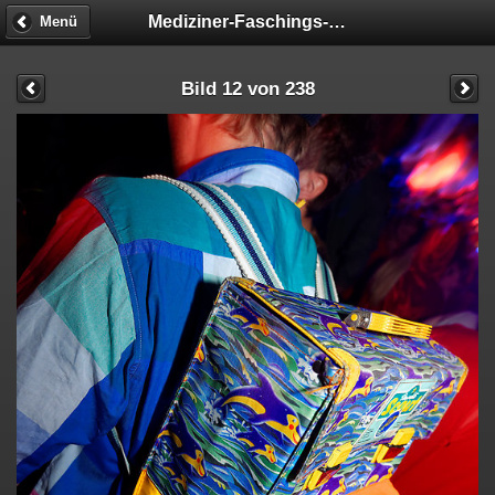
Mediziner-Faschings-Party
Menü
Bild 12 von 238