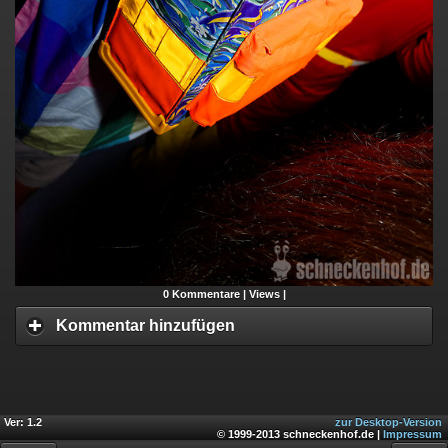
0
Kommentare |
Views |
Kommentar hinzufügen
Ver: 1.2
zur Desktop-Version
© 1999-2013 schneckenhof.de |
Impressum