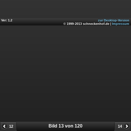
Ver: 1.2
zur Desktop-Version
© 1999-2013 schneckenhof.de |
Impressum
Bild 13 von 120
12
14