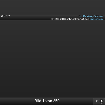
Ver: 1.2
zur Desktop-Version
© 1999-2013 schneckenhof.de |
Impressum
Bild 1 von 250
2