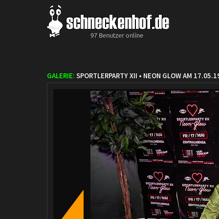
97 Benutzer online
GALERIE:
SPORTLERPARTY XII • NEON GLOW AM 17.05.1