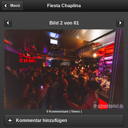
Fiesta Chaplina
Menü
Bild 2 von 61
0
Kommentare |
Views |
Kommentar hinzufügen