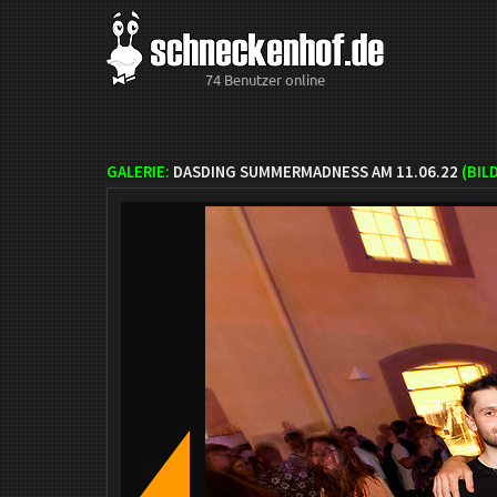
74 Benutzer online
GALERIE:
DASDING SUMMERMADNESS AM 11.06.22
(BIL