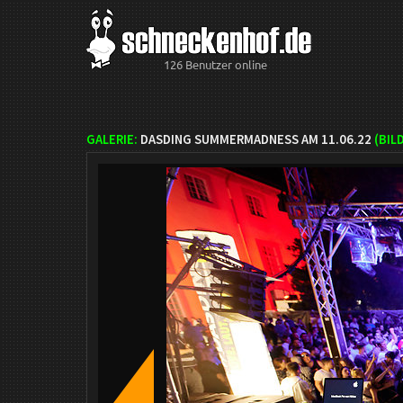
126 Benutzer online
GALERIE:
DASDING SUMMERMADNESS AM 11.06.22
(BIL