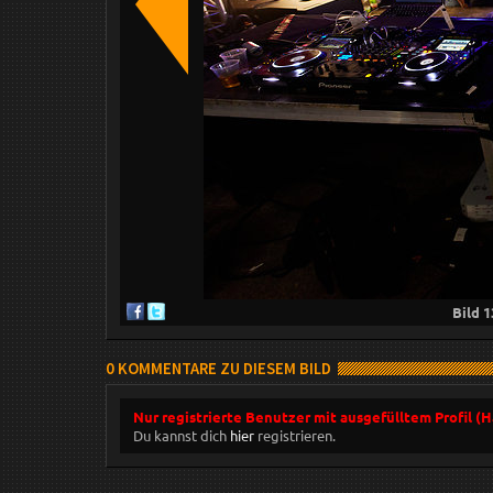
Bild
1
0 KOMMENTARE ZU DIESEM BILD
Nur registrierte Benutzer mit ausgefülltem Profil (
Du kannst dich
hier
registrieren.