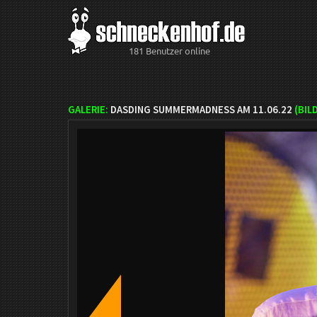
181 Benutzer online
GALERIE:
DASDING SUMMERMADNESS AM 11.06.22
(BIL