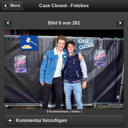
Case Closed - Fotobox
Menü
Bild 6 von 261
0
Kommentare |
Views |
Kommentar hinzufügen