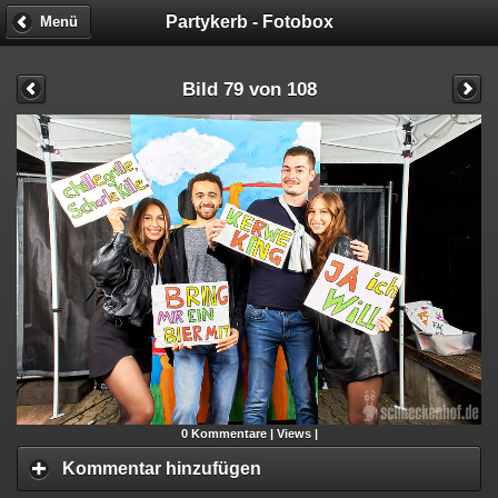
Partykerb - Fotobox
Menü
Bild 79 von 108
0
Kommentare |
Views |
Kommentar hinzufügen