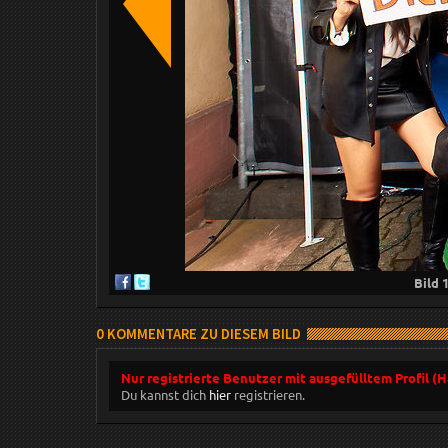
Bild
0 KOMMENTARE ZU DIESEM BILD
Nur registrierte Benutzer mit ausgefülltem Profil (
Du kannst dich
hier
registrieren.