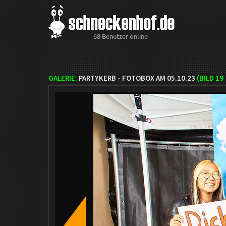
68 Benutzer online
GALERIE:
PARTYKERB - FOTOBOX AM 05.10.23
(BILD
19