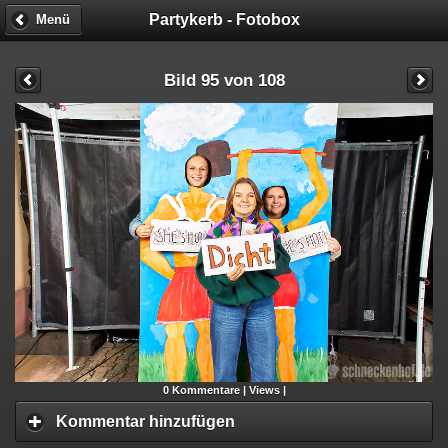
Partykerb - Fotobox
Menü
Bild 95 von 108
0
Kommentare |
Views |
Kommentar hinzufügen