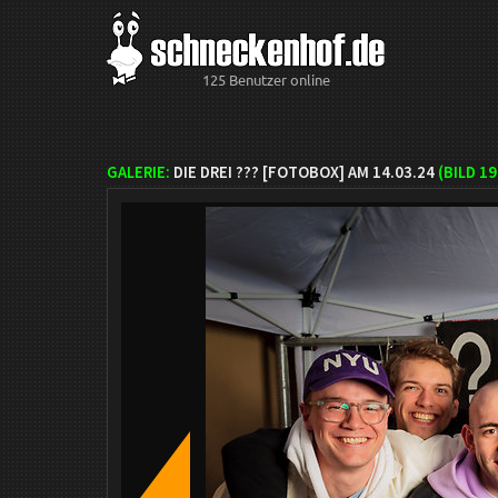
125 Benutzer online
GALERIE:
DIE DREI ??? [FOTOBOX] AM 14.03.24
(BILD
19