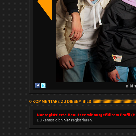
Bild
0 KOMMENTARE ZU DIESEM BILD
Nur registrierte Benutzer mit ausgefülltem Profil (
Du kannst dich
hier
registrieren.