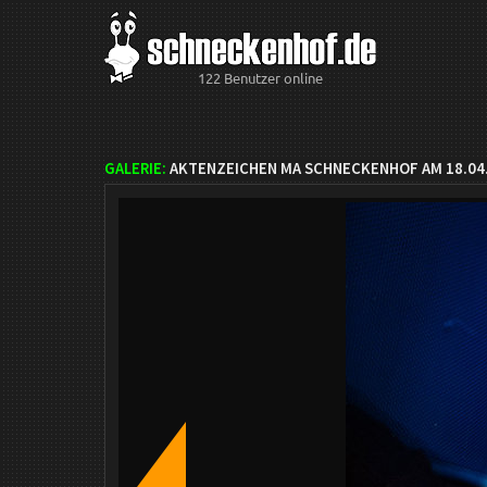
122 Benutzer online
GALERIE:
AKTENZEICHEN MA SCHNECKENHOF AM 18.04