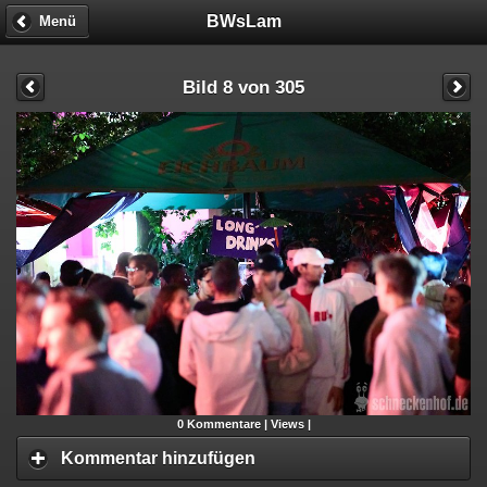
BWsLam
Menü
Bild 8 von 305
0
Kommentare |
Views |
Kommentar hinzufügen