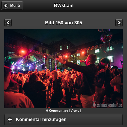
BWsLam
Menü
Bild 150 von 305
0
Kommentare |
Views |
Kommentar hinzufügen