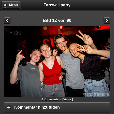
Farewell party
Menü
Bild 12 von 90
0
Kommentare |
Views |
Kommentar hinzufügen