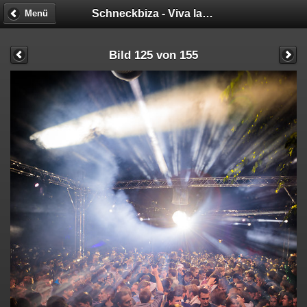
Schneckbiza - Viva la Fiesta
Menü
Bild 125 von 155