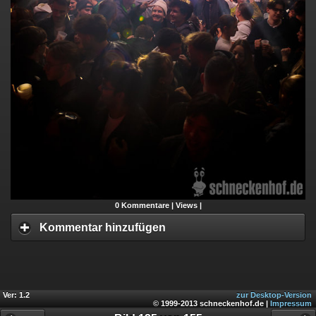
0
Kommentare |
Views |
Kommentar hinzufügen
Ver: 1.2
zur Desktop-Version
© 1999-2013 schneckenhof.de |
Impressum