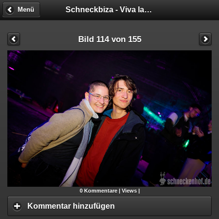
Schneckbiza - Viva la Fiesta
Menü
Bild 114 von 155
0
Kommentare |
Views |
Kommentar hinzufügen