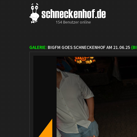
154 Benutzer online
GALERIE:
BIGFM GOES SCHNECKENHOF AM 21.06.25
(B