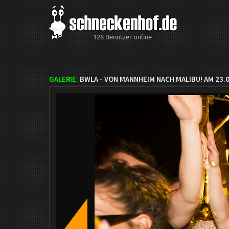
128 Benutzer online
GALERIE:
BWLA - VON MANNHEIM NACH MALIBU! AM 23.0