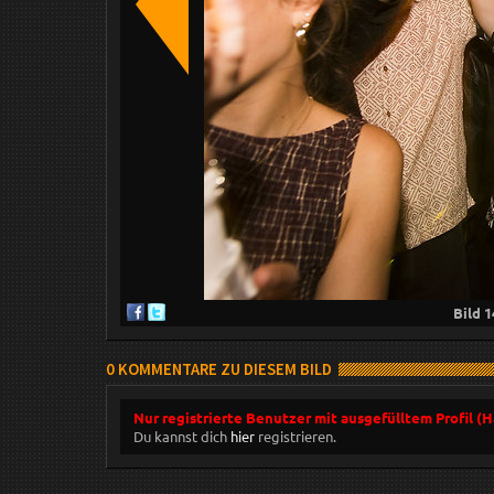
Bild
1
0 KOMMENTARE ZU DIESEM BILD
Nur registrierte Benutzer mit ausgefülltem Profil (
Du kannst dich
hier
registrieren.