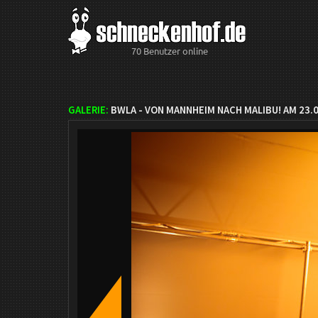
70 Benutzer online
GALERIE:
BWLA - VON MANNHEIM NACH MALIBU! AM 23.0