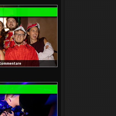
0 Kommentare