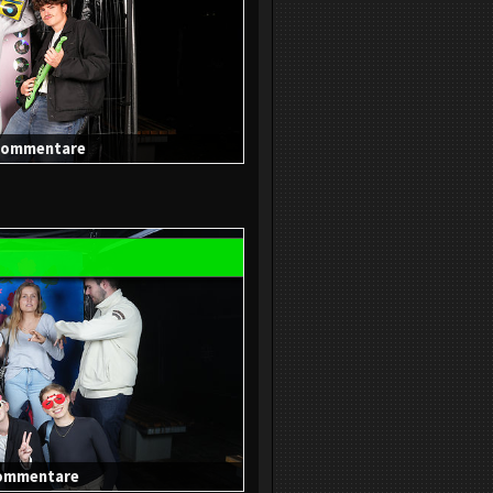
0 Kommentare
 Kommentare