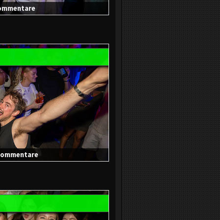
 Kommentare
0 Kommentare