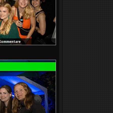
0 Kommentare