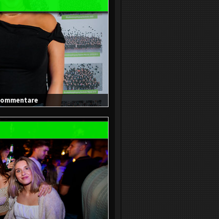
0 Kommentare