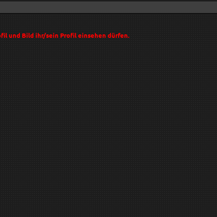
l und Bild ihr/sein Profil einsehen dürfen.