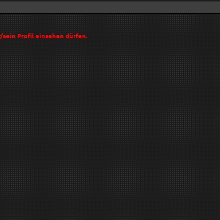
r/sein Profil einsehen dürfen.