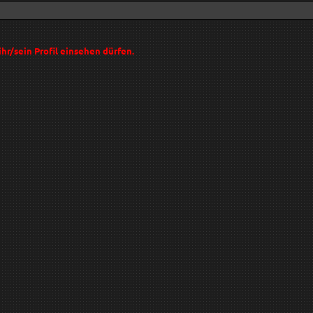
ihr/sein Profil einsehen dürfen.