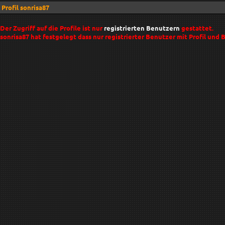
Profil sonrisa87
Der Zugriff auf die Profile ist nur
registrierten Benutzern
gestattet.
sonrisa87 hat festgelegt dass nur registrierter Benutzer mit Profil und B