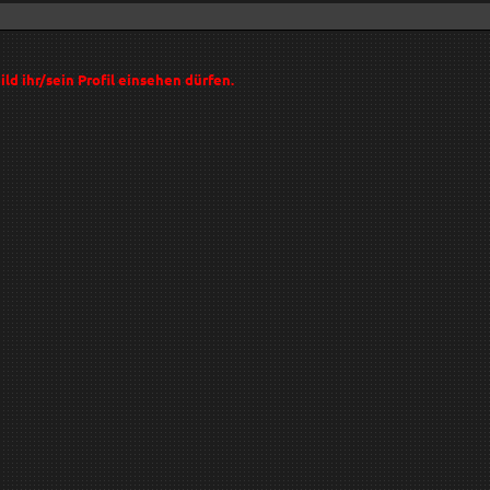
ild ihr/sein Profil einsehen dürfen.