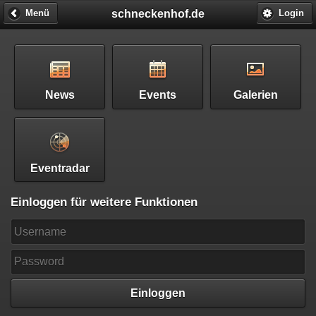
schneckenhof.de
Menü
Login
News
Events
Galerien
Eventradar
Einloggen für weitere Funktionen
Einloggen