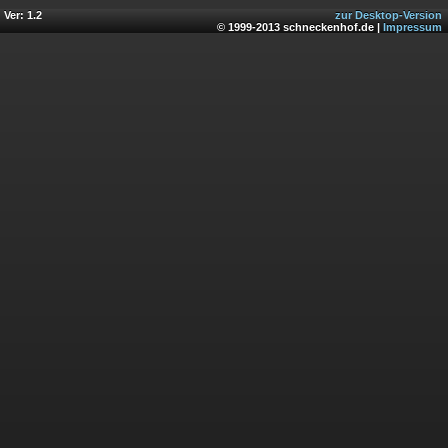
Ver: 1.2
zur Desktop-Version
© 1999-2013 schneckenhof.de |
Impressum