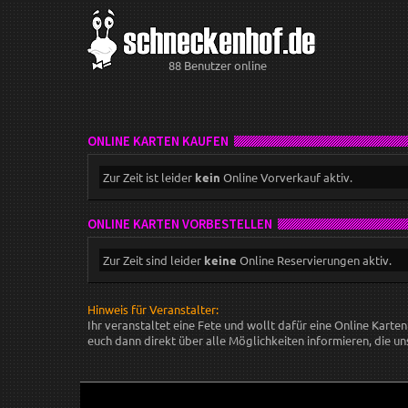
88 Benutzer online
ONLINE KARTEN KAUFEN
Zur Zeit ist leider
kein
Online Vorverkauf aktiv.
ONLINE KARTEN VORBESTELLEN
Zur Zeit sind leider
keine
Online Reservierungen aktiv.
Hinweis für Veranstalter:
Ihr veranstaltet eine Fete und wollt dafür eine Online Karte
euch dann direkt über alle Möglichkeiten informieren, die uns