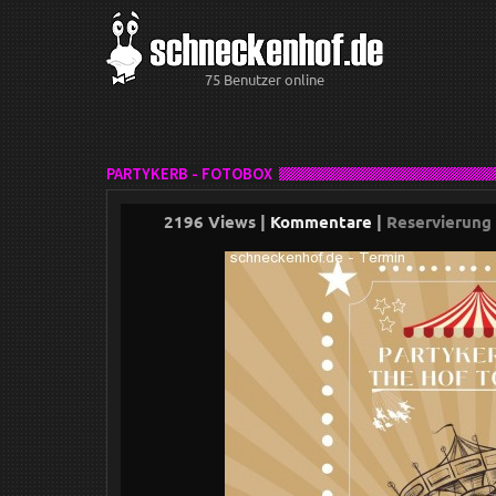
75 Benutzer online
PARTYKERB - FOTOBOX
2196 Views |
Kommentare
|
Reservierung