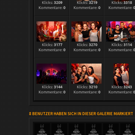
Klicks:
3209
Klicks:
3219
Klicks:
3318
Kommentare:
0
Kommentare:
0
Kommentare:
Klicks:
3177
Klicks:
3270
Klicks:
3114
Kommentare:
0
Kommentare:
0
Kommentare:
Klicks:
3144
Klicks:
3210
Klicks:
3243
Kommentare:
0
Kommentare:
0
Kommentare:
8 BENUTZER HABEN SICH IN DIESER GALERIE MARKIERT