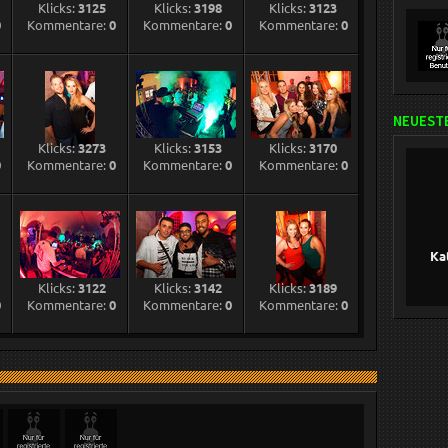
Klicks:
3125
Klicks:
3198
Klicks:
3123
0
Kommentare:
0
Kommentare:
0
Kommentare:
0
NEUESTE
Klicks:
3273
Klicks:
3153
Klicks:
3170
0
Kommentare:
0
Kommentare:
0
Kommentare:
0
Ka
Klicks:
3122
Klicks:
3142
Klicks:
3189
0
Kommentare:
0
Kommentare:
0
Kommentare:
0