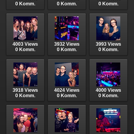
0 Komm.
0 Komm.
0 Komm.
4003 Views
3932 Views
3993 Views
0 Komm.
0 Komm.
0 Komm.
3918 Views
4024 Views
4000 Views
0 Komm.
0 Komm.
0 Komm.