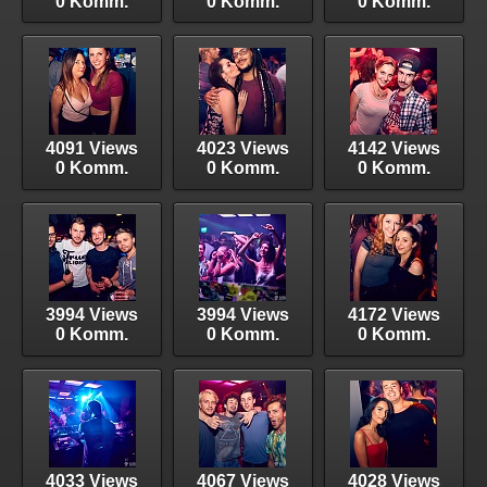
0 Komm.
0 Komm.
0 Komm.
4091 Views
4023 Views
4142 Views
0 Komm.
0 Komm.
0 Komm.
3994 Views
3994 Views
4172 Views
0 Komm.
0 Komm.
0 Komm.
4033 Views
4067 Views
4028 Views