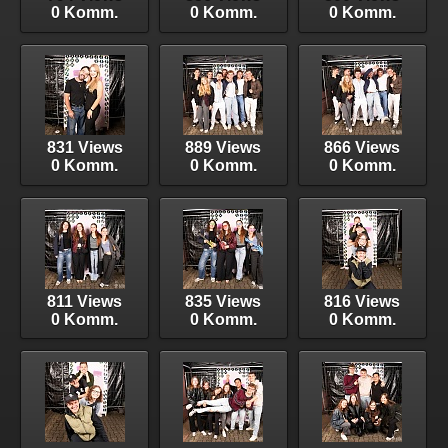
0 Komm.
0 Komm.
0 Komm.
831 Views
889 Views
866 Views
0 Komm.
0 Komm.
0 Komm.
811 Views
835 Views
816 Views
0 Komm.
0 Komm.
0 Komm.