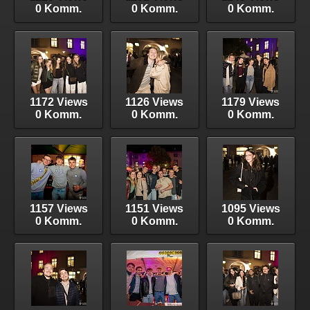
0 Komm.
0 Komm.
0 Komm.
1172 Views
1126 Views
1179 Views
0 Komm.
0 Komm.
0 Komm.
1157 Views
1151 Views
1095 Views
0 Komm.
0 Komm.
0 Komm.